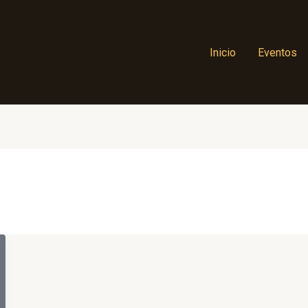
Inicio
Eventos