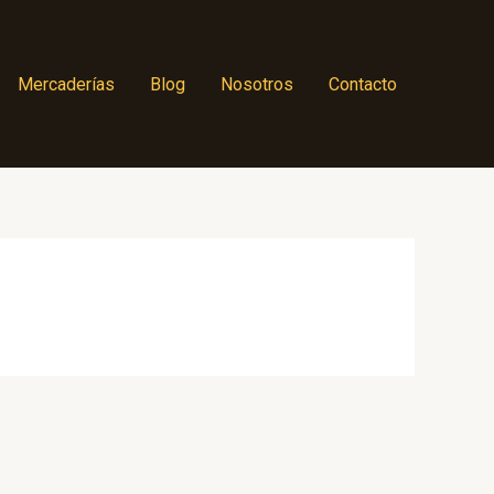
Mercaderías
Blog
Nosotros
Contacto