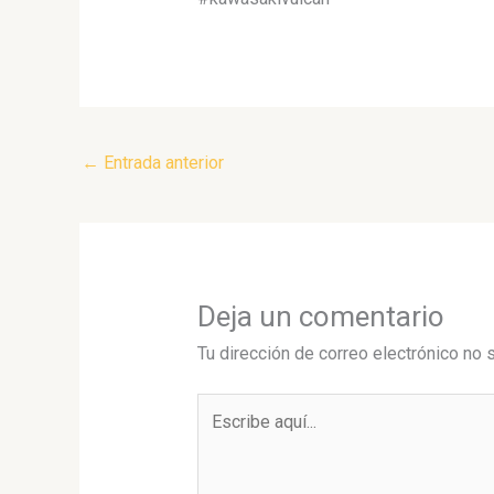
←
Entrada anterior
Deja un comentario
Tu dirección de correo electrónico no 
Escribe
aquí...