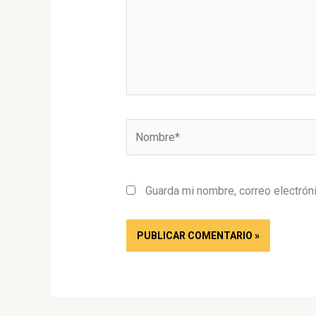
Nombre*
Guarda mi nombre, correo electrón