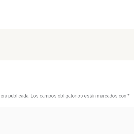
será publicada.
Los campos obligatorios están marcados con
*