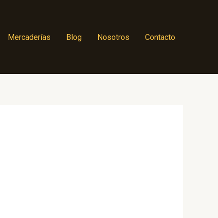
Mercaderías
Blog
Nosotros
Contacto