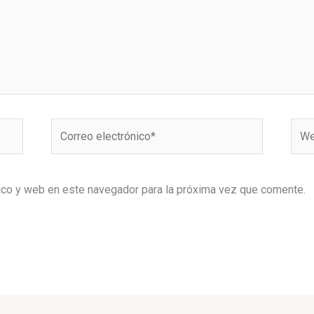
Correo
Web
electrónico*
ico y web en este navegador para la próxima vez que comente.