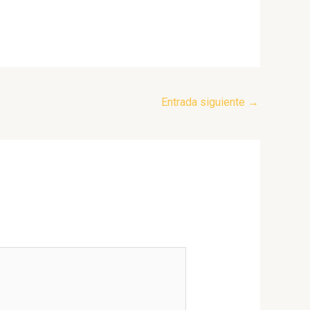
Entrada siguiente
→