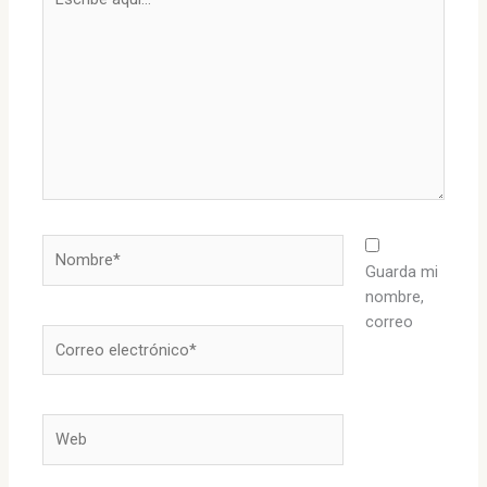
aquí...
Nombre*
Guarda mi
nombre,
correo
Correo
electrónico*
Web