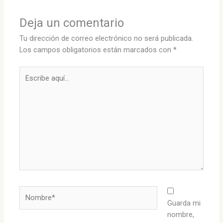
Deja un comentario
Tu dirección de correo electrónico no será publicada.
Los campos obligatorios están marcados con
*
Escribe
aquí...
Nombre*
Guarda mi
nombre,