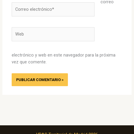
correo
Correo
electrónico*
Web
electrónico y web en este navegador para la próxima
vez que comente.