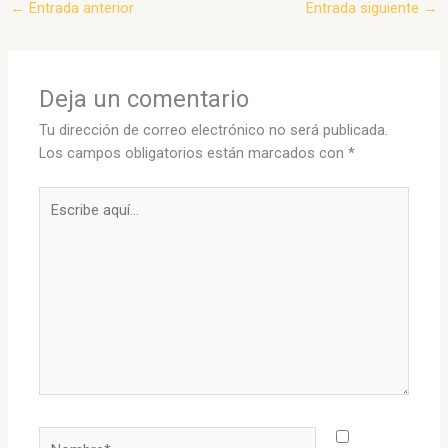
←
Entrada anterior
Entrada siguiente
→
Deja un comentario
Tu dirección de correo electrónico no será publicada.
Los campos obligatorios están marcados con
*
Escribe
aquí...
Nombre*