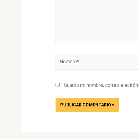
Nombre*
Guarda mi nombre, correo electrón