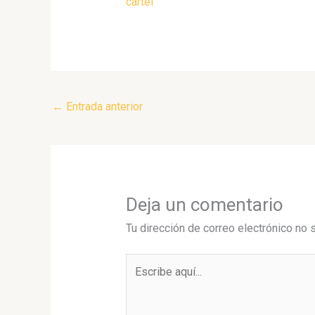
cartel
←
Entrada anterior
Deja un comentario
Tu dirección de correo electrónico no 
Escribe
aquí...