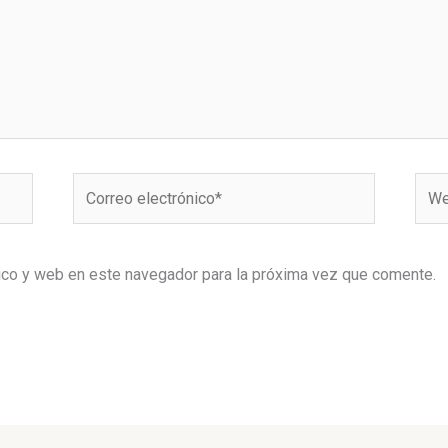
Correo
Web
electrónico*
ico y web en este navegador para la próxima vez que comente.