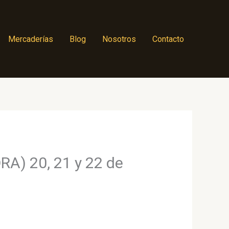
Mercaderías
Blog
Nosotros
Contacto
A) 20, 21 y 22 de