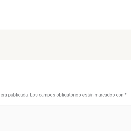
será publicada.
Los campos obligatorios están marcados con
*