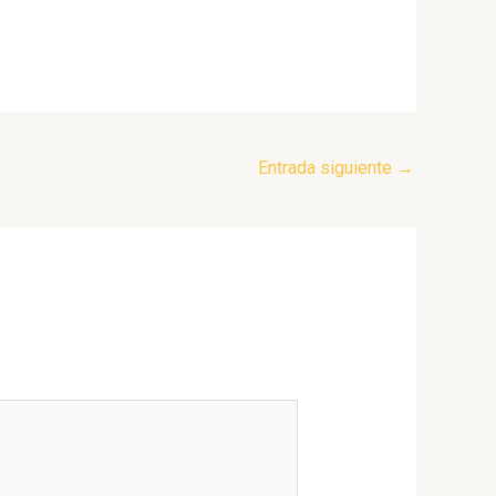
Entrada siguiente
→