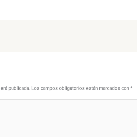
será publicada.
Los campos obligatorios están marcados con
*