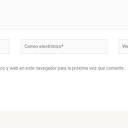
Correo
Web
electrónico*
ico y web en este navegador para la próxima vez que comente.