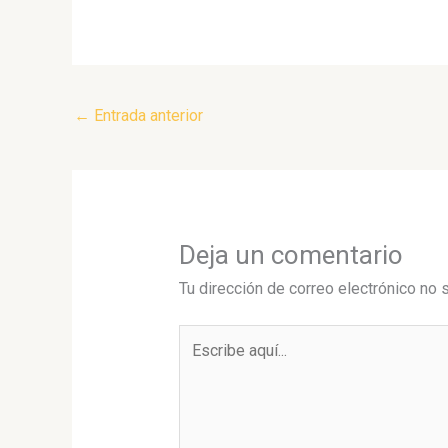
←
Entrada anterior
Deja un comentario
Tu dirección de correo electrónico no 
Escribe
aquí...