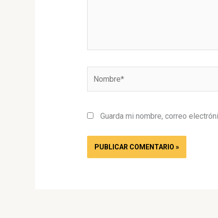
Nombre*
Guarda mi nombre, correo electrón