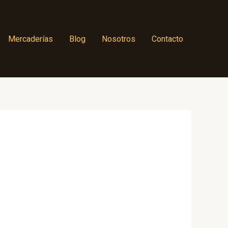
Mercaderías
Blog
Nosotros
Contacto