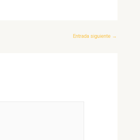
Entrada siguiente
→