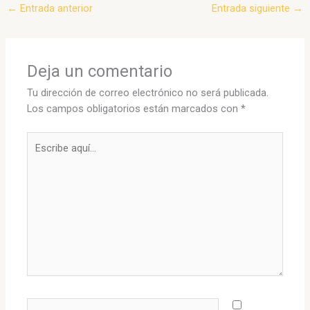
←
Entrada anterior
Entrada siguiente
→
Deja un comentario
Tu dirección de correo electrónico no será publicada.
Los campos obligatorios están marcados con
*
Escribe
aquí...
Nombre*