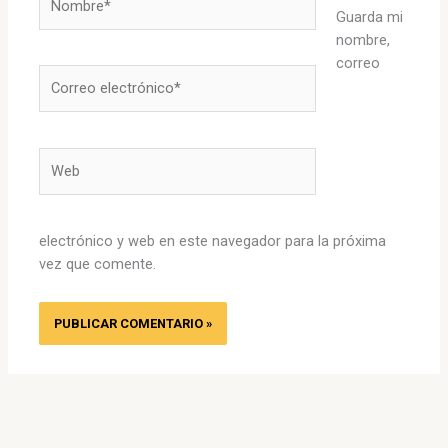
Guarda mi
nombre,
correo
Correo
electrónico*
Web
electrónico y web en este navegador para la próxima
vez que comente.