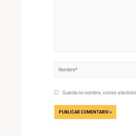
Nombre*
Guarda mi nombre, correo electrón