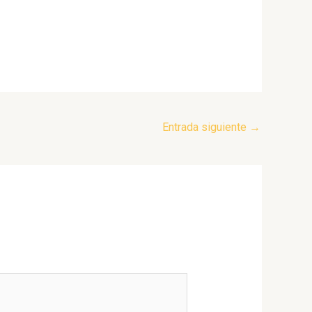
Entrada siguiente
→