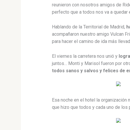
reunieron con nosotros amigos de Ride
perfecto que a todos nos va a quedar
Hablando de la Territorial de Madrid,
h
acompañaron nuestro amigo Vulcan Fr
para hacer el camino de ida más llevad
El viernes la carretera nos unió y
logra
juntos… Monti y Marisol fueron por otr
todos sanos y salvos y felices de e
Esa noche en el hotel la organización 
que hizo que todos y cada uno de los 