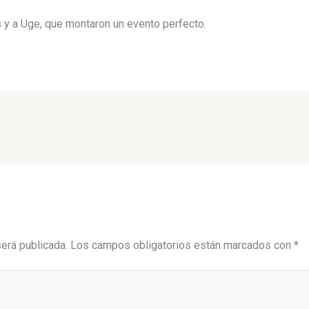
s y a Uge, que montaron un evento perfecto.
será publicada.
Los campos obligatorios están marcados con
*