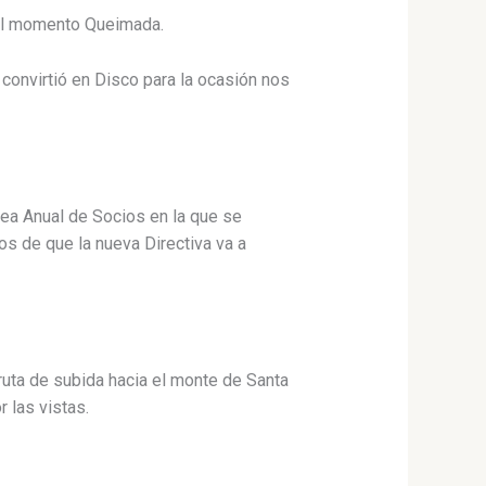
del momento Queimada.
 convirtió en Disco para la ocasión nos
ea Anual de Socios en la que se
os de que la nueva Directiva va a
uta de subida hacia el monte de Santa
 las vistas.