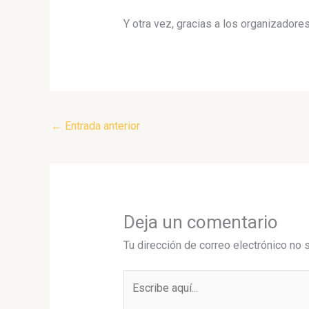
Y otra vez, gracias a los organizadore
←
Entrada anterior
Deja un comentario
Tu dirección de correo electrónico no 
Escribe
aquí...