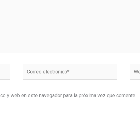
Correo
Web
electrónico*
ico y web en este navegador para la próxima vez que comente.