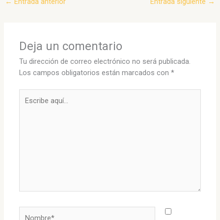
←
Entrada anterior
Entrada siguiente
→
Deja un comentario
Tu dirección de correo electrónico no será publicada.
Los campos obligatorios están marcados con
*
Escribe
aquí...
Nombre*