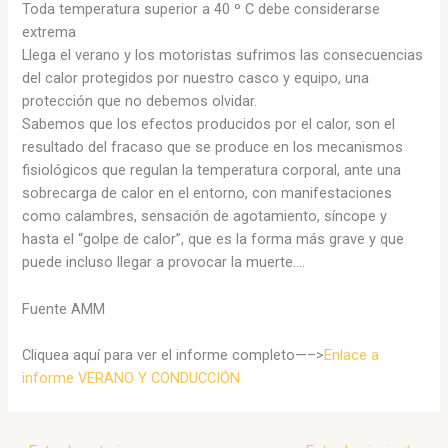
Toda temperatura superior a 40 º C debe considerarse
extrema
Llega el verano y los motoristas sufrimos las consecuencias
del calor protegidos por nuestro casco y equipo, una
protección que no debemos olvidar.
Sabemos que los efectos producidos por el calor, son el
resultado del fracaso que se produce en los mecanismos
fisiológicos que regulan la temperatura corporal, ante una
sobrecarga de calor en el entorno, con manifestaciones
como calambres, sensación de agotamiento, síncope y
hasta el “golpe de calor”, que es la forma más grave y que
puede incluso llegar a provocar la muerte….
Fuente AMM
Cliquea aquí para ver el informe completo—–>
Enlace a
informe VERANO Y CONDUCCIÓN