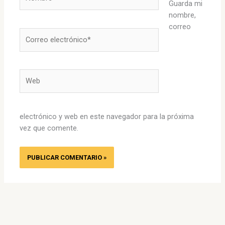
Guarda mi
nombre,
correo
Correo
electrónico*
Web
electrónico y web en este navegador para la próxima
vez que comente.